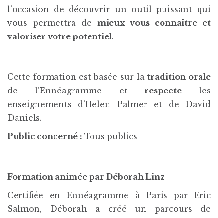
l’occasion de découvrir un outil puissant qui
vous permettra de
mieux vous connaître et
valoriser votre potentiel
.
Cette formation est basée sur la
tradition orale
de l’Ennéagramme et
respecte
les
enseignements d’Helen Palmer et de David
Daniels.
Public concerné :
Tous publics
Formation animée par Déborah Linz
Certifiée en Ennéagramme à Paris par Eric
Salmon, Déborah a créé un parcours de