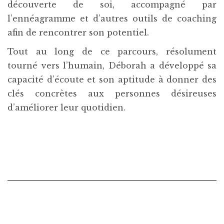
découverte de soi, accompagné par
l’ennéagramme et d’autres outils de coaching
afin de rencontrer son potentiel.
Tout au long de ce parcours, résolument
tourné vers l’humain, Déborah a développé sa
capacité d’écoute et son aptitude à donner des
clés concrètes aux personnes désireuses
d’améliorer leur quotidien.