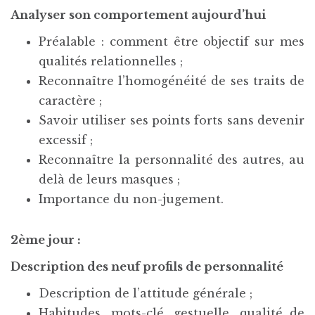
Analyser son comportement aujourd’hui
Préalable : comment être objectif sur mes
qualités relationnelles ;
Reconnaître l’homogénéité de ses traits de
caractère ;
Savoir utiliser ses points forts sans devenir
excessif ;
Reconnaître la personnalité des autres, au
delà de leurs masques ;
Importance du non-jugement.
2ème jour :
Description des neuf profils de personnalité
Description de l’attitude générale ;
Habitudes, mots-clé, gestuelle, qualité de