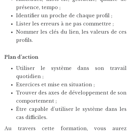
présence, tempo ;
Identifier un proche de chaque profil ;
Lister les erreurs à ne pas commettre ;
Nommer les clés du lien, les valeurs de ces
profils.
Plan d’action
Utiliser le système dans son travail
quotidien ;
Exercices et mise en situation ;
Trouver des axes de développement de son
comportement ;
Être capable d’utiliser le système dans les
cas difficiles.
Au travers cette formation, vous aurez