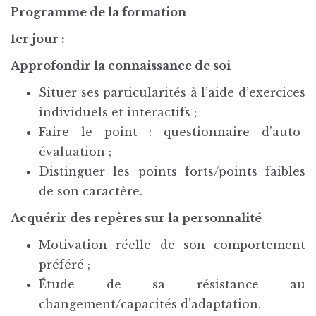
Programme de la formation
1er jour :
Approfondir la connaissance de soi
Situer ses particularités à l’aide d’exercices
individuels et interactifs ;
Faire le point : questionnaire d’auto-
évaluation ;
Distinguer les points forts/points faibles
de son caractère.
Acquérir des repères sur la personnalité
Motivation réelle de son comportement
préféré ;
Étude de sa résistance au
changement/capacités d’adaptation.