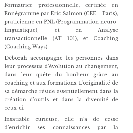
Formatrice professionnelle, certifiée en
Ennégramme par Eric Salmon (CEE – Paris),
praticienne en PNL (Programmation neuro-
linguistique), et en Analyse
transactionnelle (AT 101), et Coaching
(Coaching Ways).
Déborah accompagne les personnes dans
leur processus d’évolution au changement,
dans leur quête du bonheur grâce au
coaching et aux formations. L’originalité de
sa démarche réside essentiellement dans la
création d’outils et dans la diversité de
ceux-ci.
Insatiable curieuse, elle n’a de cesse
d’enrichir ses connaissances par la