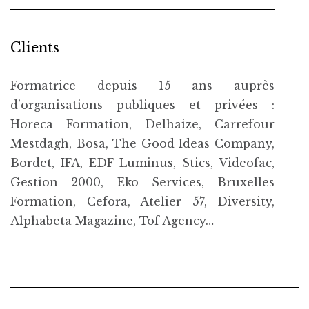
Clients
Formatrice depuis 15 ans auprès
d’organisations publiques et privées :
Horeca Formation, Delhaize, Carrefour
Mestdagh, Bosa, The Good Ideas Company,
Bordet, IFA, EDF Luminus, Stics, Videofac,
Gestion 2000, Eko Services, Bruxelles
Formation, Cefora, Atelier 57, Diversity,
Alphabeta Magazine, Tof Agency…