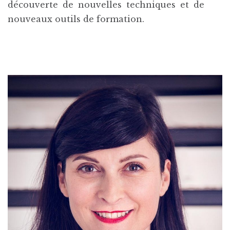
découverte de nouvelles techniques et de
nouveaux outils de formation.