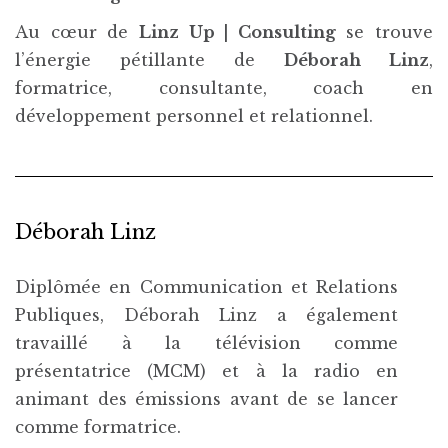
Au cœur de
Linz Up | Consulting
se trouve
l’énergie pétillante de
Déborah Linz
,
formatrice, consultante, coach en
développement personnel et relationnel.
Déborah Linz
Diplômée en Communication et Relations
Publiques, Déborah Linz a également
travaillé à la télévision comme
présentatrice (MCM) et à la radio en
animant des émissions avant de se lancer
comme formatrice.