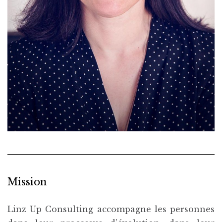
Mission
Linz Up Consulting accompagne les personnes