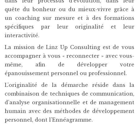
dans leur processus d’évolution, dans leur
quête du bonheur ou du mieux-vivre grâce à
un coaching sur mesure et à des formations
spécifiques par leur originalité et leur
interactivité.
La mission de Linz Up Consulting est de vous
accompagner à vous « reconnecter » avec vous-
même, afin de développer votre
épanouissement personnel ou professionnel.
L’originalité de la démarche réside dans la
combinaison de techniques de communication,
d’analyse organisationnelle et de management
humain avec des méthodes de développement
personnel, dont l’Ennéagramme.