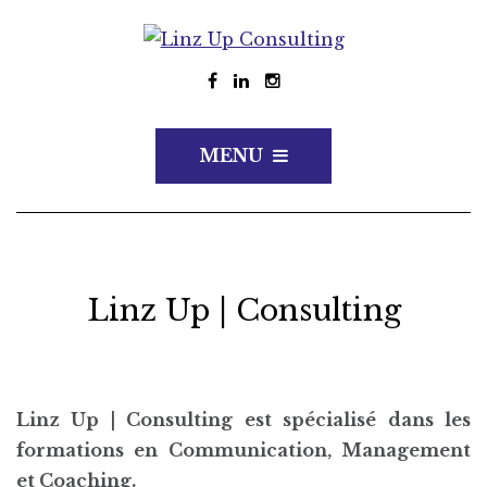
MENU
Linz Up | Consulting
Linz Up | Consulting est spécialisé dans les
formations en Communication, Management
et Coaching.